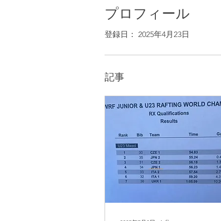
プロフィール
登録日： 2025年4月23日
記事